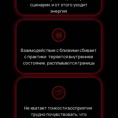
сценарии, и от этого уходит
энергия
Взаимодействие с близкими сбивает
с практики: теряется внутреннее
состояние, расплываются границы
Не хватает тонкости восприятия:
трудно почувствовать, что