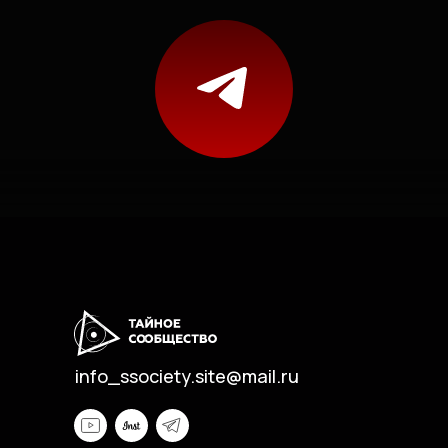
info_ssociety.site@mail.ru