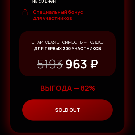
на 30 дней
Специальный бонус
для участников
СТАРТОВАЯ СТОИМОСТЬ — ТОЛЬКО
ДЛЯ ПЕРВЫХ 200 УЧАСТНИКОВ
5193
963 ₽
ВЫГОДА — 82%
SOLD OUT