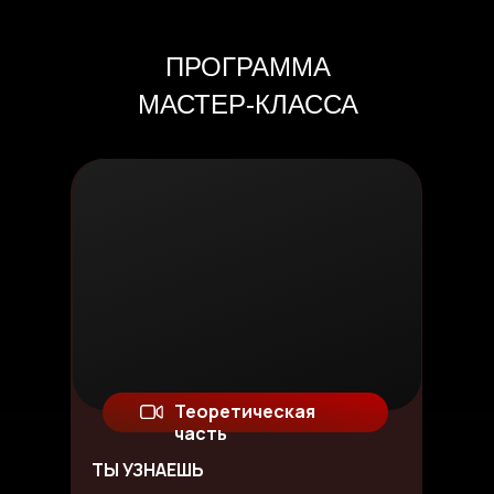
ПРОГРАММА
МАСТЕР-КЛАССА
Теоретическая
часть
ТЫ УЗНАЕШЬ