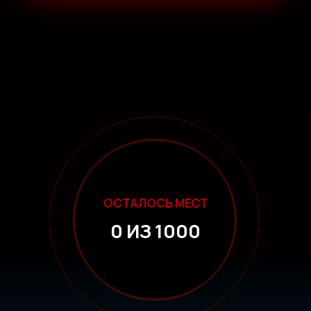
ОСТАЛОСЬ МЕСТ
0 ИЗ 1000