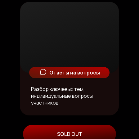
Ответы на вопросы
Разбор ключевых тем,
индивидуальные вопросы
участников
SOLD OUT