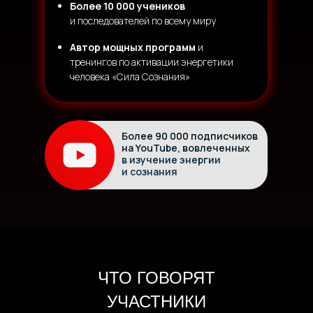
Более 10 000 учеников
и последователей по всему миру
Автор мощных программ
и
тренингов по активации энергетики
человека «Сила Сознания»
Более 90 000 подписчиков
на YouTube, вовлеченных
в изучение энергии
и сознания
ЧТО ГОВОРЯТ
УЧАСТНИКИ