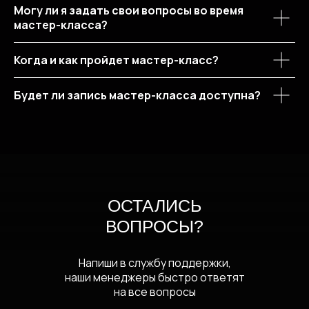
Могу ли я задать свои вопросы во время
мастер-класса?
Когда и как пройдет мастер-класс?
Будет ли запись мастер-класса доступна?
ОСТАЛИСЬ
ВОПРОСЫ?
Напиши в службу поддержки,
наши менеджеры быстро ответят
на все вопросы