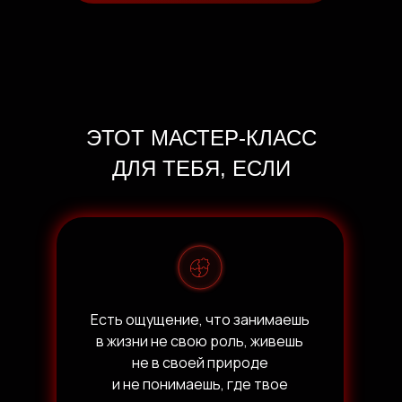
ЭТОТ МАСТЕР-КЛАСС
ДЛЯ ТЕБЯ, ЕСЛИ
Есть ощущение, что занимаешь
в жизни не свою роль, живешь
не в своей природе
и не понимаешь, где твое