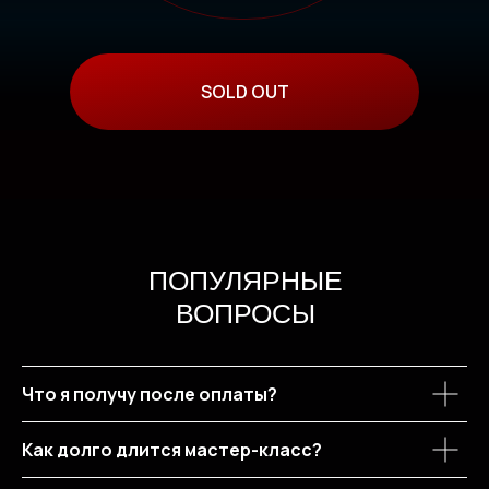
SOLD OUT
ПОПУЛЯРНЫЕ
ВОПРОСЫ
Что я получу после оплаты?
Как долго длится мастер-класс?