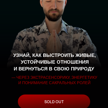
УЗНАЙ, КАК ВЫСТРОИТЬ ЖИВЫЕ,
УСТОЙЧИВЫЕ ОТНОШЕНИЯ
И ВЕРНУТЬСЯ В СВОЮ ПРИРОДУ
— ЧЕРЕЗ ЭКСТРАСЕНСОРИКУ, ЭНЕРГЕТИКУ
И ПОНИМАНИЕ САКРАЛЬНЫХ РОЛЕЙ
SOLD OUT