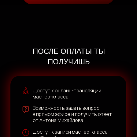
ПОСЛЕ ОПЛАТЫ ТЫ
ПОЛУЧИШЬ
Доступ к онлайн-трансляции
мастер-класса
Возможность задать вопрос
в прямом эфире и получить ответ
от Антона Михайлова
Доступ к записи мастер-класса