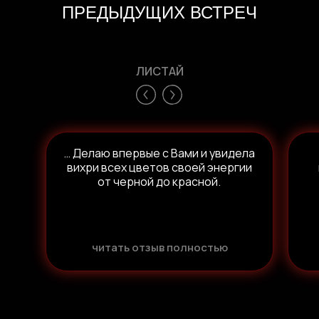
ПРЕДЫДУЩИХ ВСТРЕЧ
ЛИСТАЙ
… Делаю впервые с Вами и увидела
вихри всех цветов своей энергии
от черной до красной.
читать отзыв полностью