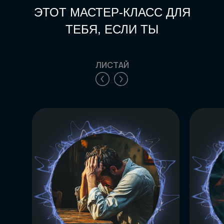
ЭТОТ МАСТЕР-КЛАСС ДЛЯ
ТЕБЯ, ЕСЛИ ТЫ
ЛИСТАЙ