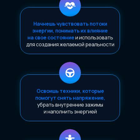
Начнешь чувствовать потоки
энергии, понимать их влияние
на свое состояние
и использовать
для создания желаемой реальности
Освоишь техники, которые
помогут снять напряжение,
убрать внутренние зажимы
и наполнить энергией