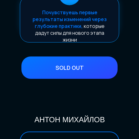
Почувствуешь первые
результаты изменений через
глубокие практики,
которые
дадут силы для нового этапа
жизни
SOLD OUT
АНТОН МИХАЙЛОВ