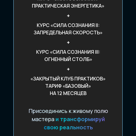
ПРАКТИЧЕСКАЯ ЭНЕРГЕТИКА»
+
КУРС «СИЛА СОЗНАНИЯ II:
ЗАПРЕДЕЛЬНАЯ СКОРОСТЬ»
+
КУРС «СИЛА СОЗНАНИЯ III:
ОГНЕННЫЙ СТОЛБ»
+
«ЗАКРЫТЫЙ КЛУБ ПРАКТИКОВ»
ТАРИФ «БАЗОВЫЙ»
НА 12 МЕСЯЦЕВ
Присоединись к живому полю
мастера
и трансформируй
свою реальность