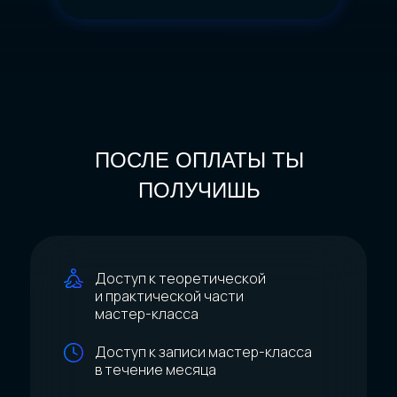
ПОСЛЕ ОПЛАТЫ ТЫ
ПОЛУЧИШЬ
Доступ к теоретической
и практической части
мастер-класса
Доступ к записи мастер-класса
в течение месяца