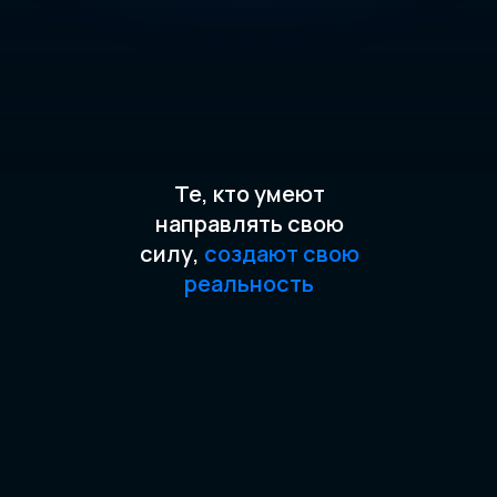
Те, кто умеют
направлять свою
силу,
создают свою
реальность