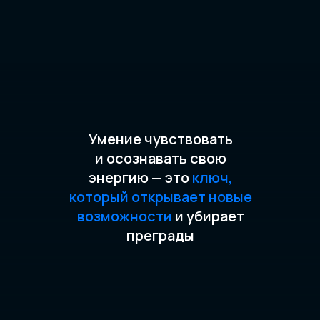
Умение чувствовать
и осознавать свою
энергию — это
ключ,
который открывает новые
возможности
и убирает
преграды