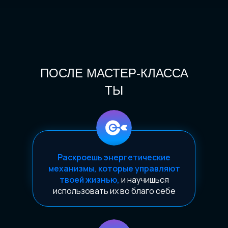
ПОСЛЕ МАСТЕР-КЛАССА
ТЫ
Раскроешь энергетические
механизмы, которые управляют
твоей жизнью,
и научишься
использовать их во благо себе