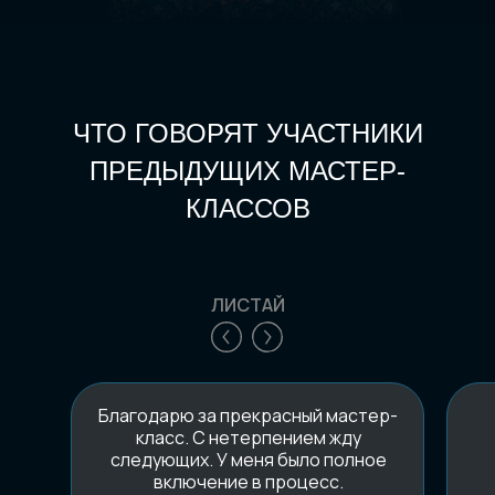
ЧТО ГОВОРЯТ УЧАСТНИКИ
ПРЕДЫДУЩИХ МАСТЕР-
КЛАССОВ
ЛИСТАЙ
Благодарю за прекрасный мастер-
класс. С нетерпением жду
следующих. У меня было полное
включение в процесс.