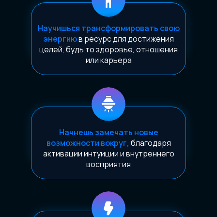
Научишься трансформировать свою
энергию
в ресурс для достижения
целей, будь то здоровье, отношения
или карьера
Начнешь замечать новые
возможности вокруг,
благодаря
активации интуиции и внутреннего
восприятия