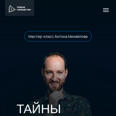
Мастер-класс Антона Михайлова
ТАЙНЫ