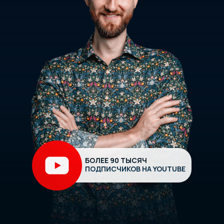
БОЛЕЕ 90 ТЫСЯЧ
ПОДПИСЧИКОВ НА YOUTUBE