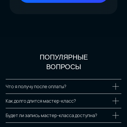
ПОПУЛЯРНЫЕ
ВОПРОСЫ
Что я получу после оплаты?
Как долго длится мастер-класс?
Будет ли запись мастер-класса доступна?