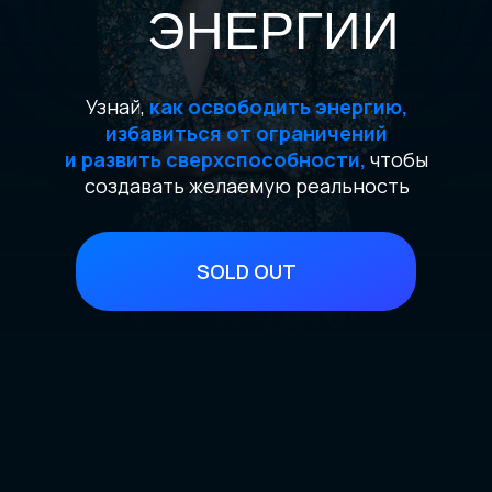
ЭНЕРГИИ
Узнай,
как освободить энергию,
избавиться от ограничений
и развить сверхспособности,
чтобы
создавать желаемую реальность
SOLD OUT