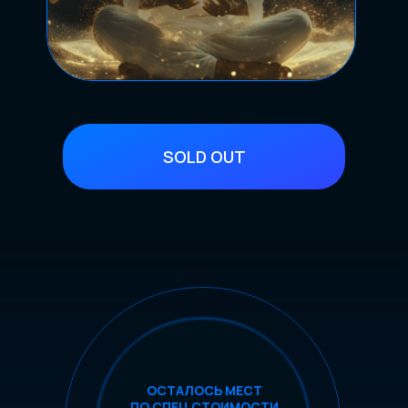
SOLD OUT
ОСТАЛОСЬ МЕСТ
ПО СПЕЦ СТОИМОСТИ