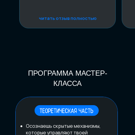
читать отзыв полностью
ПРОГРАММА МАСТЕР-
КЛАССА
Осознаешь скрытые механизмы,
которые управляют твоей