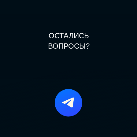
ОСТАЛИСЬ
ВОПРОСЫ?