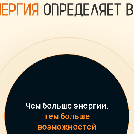
Чем больше энергии,
тем больше
возможностей