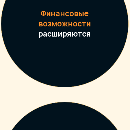
Финансовые
возможности
расширяются