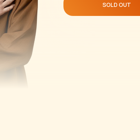
SOLD OUT