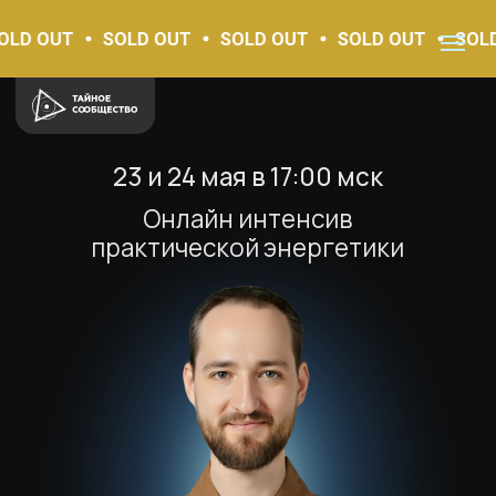
SOLD OUT
SOLD OUT
SOLD OUT
SOLD OUT
SO
23 и 24 мая в 17:00 мск
Онлайн интенсив
практической энергетики