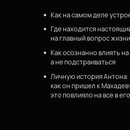
ЧТО ГОВОРЯ