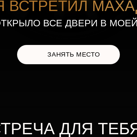
РЫЛО ВСЕ ДВЕРИ В МОЕЙ ЖИЗН
ЗАНЯТЬ МЕСТО
РЕЧА ДЛЯ ТЕБЯ, Е