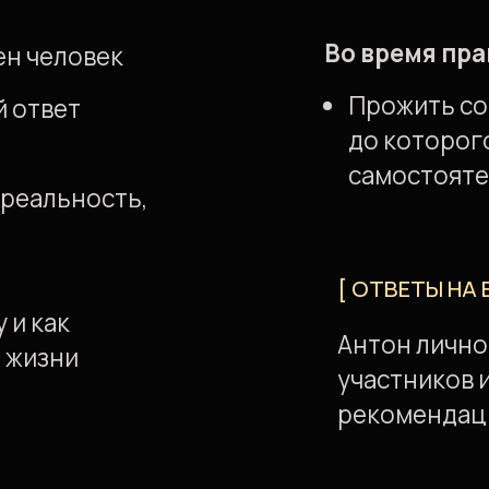
рекомендации
ПРИСОЕДИНИТЬСЯ
Т УЧАСТНИКИ ПРЕДЫ
ВСТРЕЧ
ЛИСТАЙ