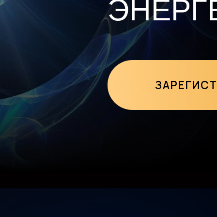
ЗАРЕГИСТРИРОВА
РМАТ УЧАСТИЯ