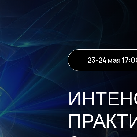
23-24 мая 17:00 мск
ИНТЕНСИ
ПРАКТИЧЕ
ЭНЕРГЕТИ