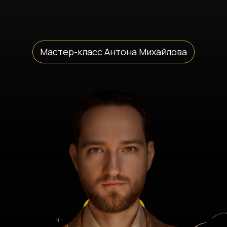
Мастер-класс Антона Михайлова
#ДЕНЬГИ