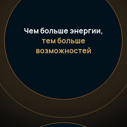
Чем больше энергии,
тем больше
возможностей