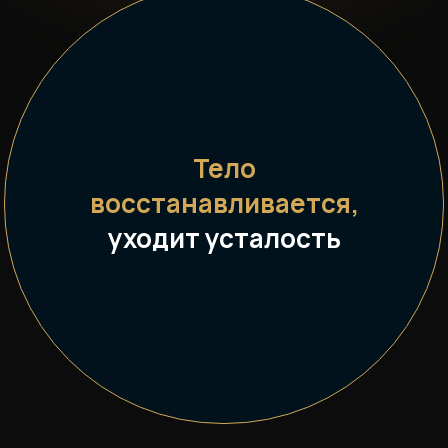
Тело
восстанавливается,
уходит усталость