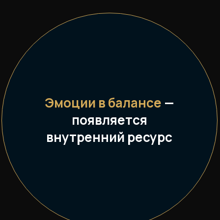
Эмоции в балансе
—
появляется
внутренний ресурс