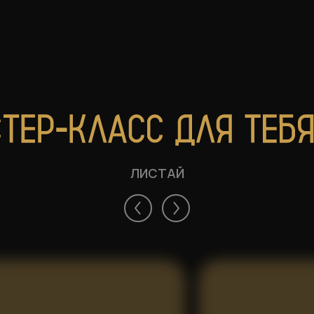
ЛИСТАЙ