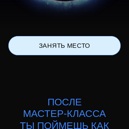
ЗАНЯТЬ МЕСТО
ЧТО ГОВОРЯТ УЧАСТНИКИ
ПРЕДЫДУЩИХ ВСТРЕЧ
ЛИСТАЙ