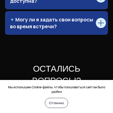
доступна?
✦
Могу ли я задать свои вопросы
во время встречи?
Мы используем Cookie-файлы, чтобы пользоваться сайтом было
удобно
Отлично