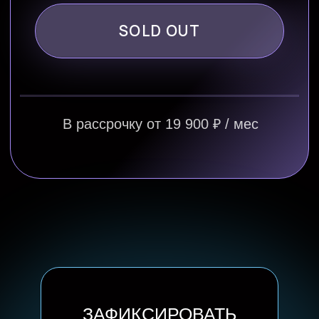
ЗАФИКСИРОВАТЬ