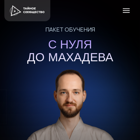
ПАКЕТ ОБУЧЕНИЯ
С НУЛЯ
ДО МАХАДЕВА
ПУТЬ ОТ ПЕРВОЙ ПРАКТИКИ
ДО РЕАЛИЗАЦИИ ОГНЕННОГО
СТОЛБА И КОРЫ ВОКРУГ КАЙЛАСА