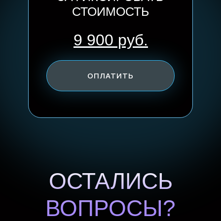
СТОИМОСТЬ
9 900 руб.
ЗАРЕГИСТРИРОВАТЬСЯ
ОПЛАТИТЬ