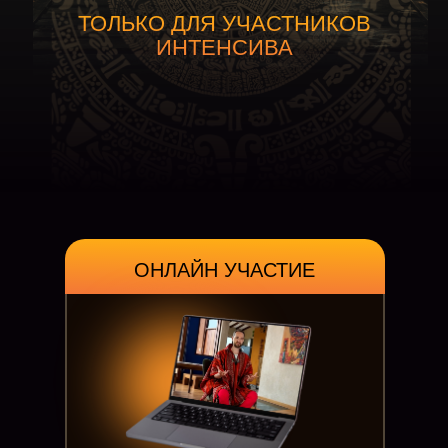
ТОЛЬКО ДЛЯ УЧАСТНИКОВ
ИНТЕНСИВА
ОНЛАЙН УЧАСТИЕ