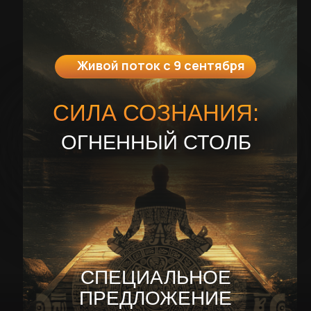
Живой поток с 9 сентября
СИЛА СОЗНАНИЯ:
ОГНЕННЫЙ СТОЛБ
СПЕЦИАЛЬНОЕ
ПРЕДЛОЖЕНИЕ