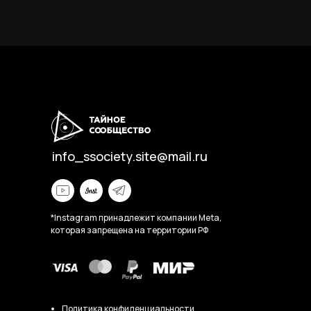
info_ssociety.site@mail.ru
*Instagram принадлежит компании Meta,
которая запрещена на территории РФ
Политика конфиденциальности