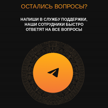
ОСТАЛИСЬ ВОПРОСЫ?
НАПИШИ В СЛУЖБУ ПОДДЕРЖКИ,
НАШИ СОТРУДНИКИ БЫСТРО
ОТВЕТЯТ НА ВСЕ ВОПРОСЫ