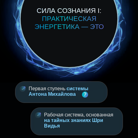
СИЛА СОЗНАНИЯ I:
ПРАКТИЧЕСКАЯ
ЭНЕРГЕТИКА — ЭТО
Первая ступень
системы
Антона Михайлова
?
Рабочая система, основанная
на тайных знаниях Шри
Видья