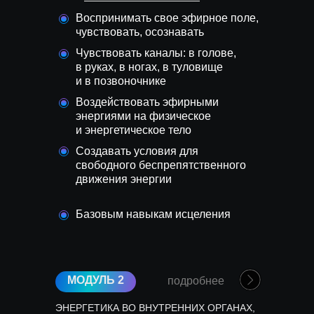
Воспринимать свое эфирное поле,
чувствовать, осознавать
Чувствовать каналы: в голове,
в руках, в ногах, в туловище
и в позвоночнике
Воздействовать эфирными
энергиями на физическое
и энергетическое тело
Создавать условия для
свободного беспрепятственного
движения энергии
Базовым навыкам исцеления
МОДУЛЬ 2
подробнее
ЭНЕРГЕТИКА ВО ВНУТРЕННИХ ОРГАНАХ,