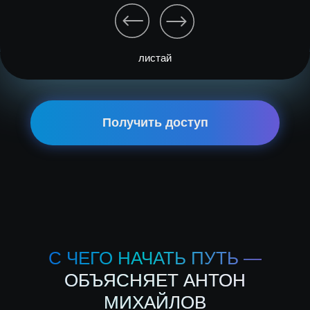
листай
Получить доступ
С ЧЕГО НАЧАТЬ ПУТЬ —
ОБЪЯСНЯЕТ АНТОН
МИХАЙЛОВ