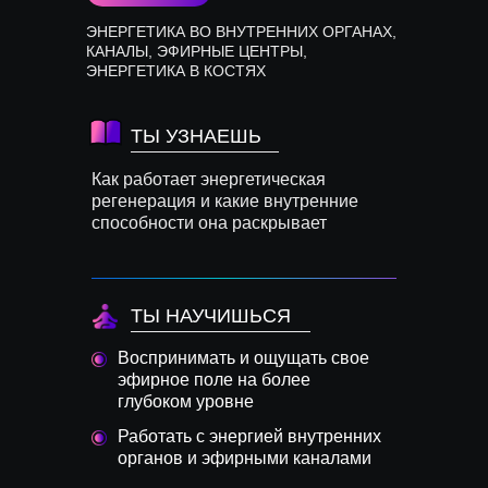
ЭНЕРГЕТИКА ВО ВНУТРЕННИХ ОРГАНАХ,
КАНАЛЫ, ЭФИРНЫЕ ЦЕНТРЫ,
ЭНЕРГЕТИКА В КОСТЯХ
ТЫ УЗНАЕШЬ
Как работает энергетическая
регенерация и какие внутренние
способности она раскрывает
ТЫ НАУЧИШЬСЯ
Воспринимать и ощущать свое
эфирное поле на более
глубоком уровне
Работать с энергией внутренних
органов и эфирными каналами