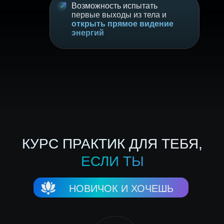
Возможность испытать
первые выходы из тела и
открыть прямое видение
энергий
КУРС ПРАКТИК ДЛЯ ТЕБЯ,
ЕСЛИ ТЫ
НОВИЧОК И ХОЧЕШЬ