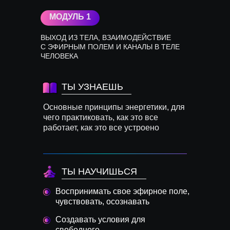
МОДУЛЬ 1
ВЫХОД ИЗ ТЕЛА, ВЗАИМОДЕЙСТВИЕ
С ЭФИРНЫМ ПОЛЕМ И КАНАЛЫ В ТЕЛЕ
ЧЕЛОВЕКА
ТЫ УЗНАЕШЬ
Основные принципы энергетики, для
чего практиковать, как это все
работает, как это все устроено
ТЫ НАУЧИШЬСЯ
Воспринимать свое эфирное поле,
чувствовать, осознавать
Создавать условия для
свободного