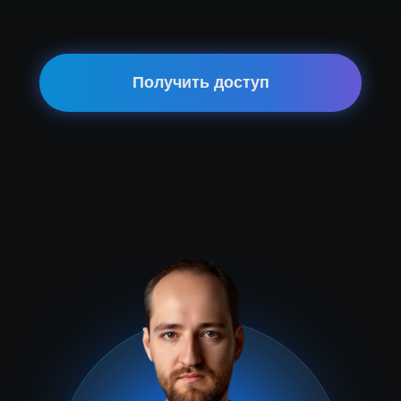
Получить доступ