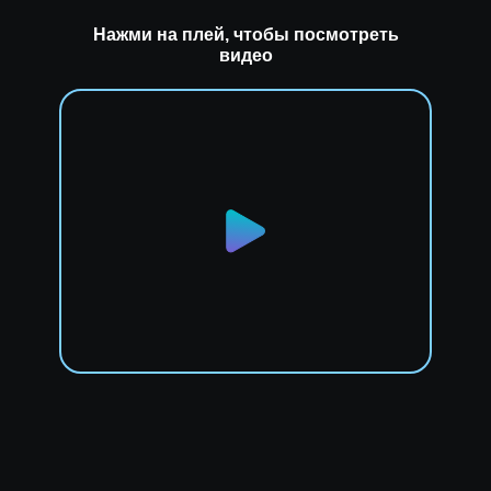
Нажми на плей, чтобы посмотреть
видео