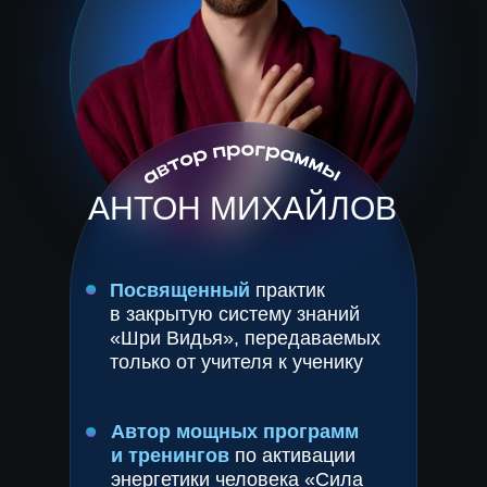
АНТОН МИХАЙЛОВ
Посвященный
практик
в закрытую систему знаний
«Шри Видья», передаваемых
только от учителя к ученику
Автор мощных программ
и тренингов
по активации
энергетики человека «Сила