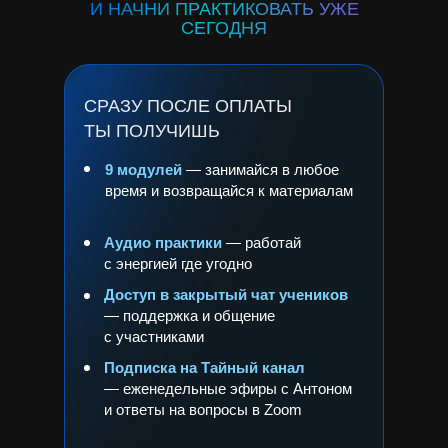
И НАЧНИ ПРАКТИКОВАТЬ УЖЕ
СЕГОДНЯ
СРАЗУ ПОСЛЕ ОПЛАТЫ
ТЫ ПОЛУЧИШЬ
9 модулей
— занимайся в любое
время и возвращайся к материалам
Аудио практики
— работай
с энергией где угодно
Доступ в закрытый чат учеников
— поддержка и общение
с участниками
Подписка на Тайный канал
— еженедельные эфиры с Антоном
и ответы на вопросы в Zoom