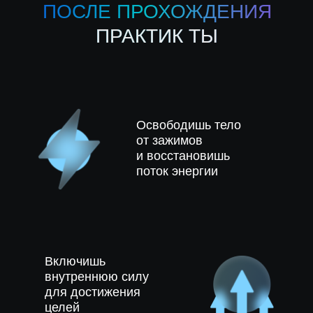
ПОСЛЕ ПРОХОЖДЕНИЯ
ПРАКТИК ТЫ
Освободишь тело
от зажимов
и восстановишь
поток энергии
Включишь
внутреннюю силу
для достижения
целей