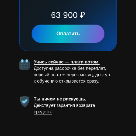
63 900 ₽
Оплатить
Учись сейчас — плати потом.
Доступна рассрочка без переплат,
первый платеж через месяц, доступ
к обучению открывается сразу.
Ты ничем не рискуешь.
Действует гарантия возврата
средств.