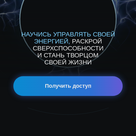
НАУЧИСЬ УПРАВЛЯТЬ СВОЕЙ
ЭНЕРГИЕЙ,
РАСКРОЙ
СВЕРХСПОСОБНОСТИ
И СТАНЬ ТВОРЦОМ
СВОЕЙ ЖИЗНИ
Получить доступ