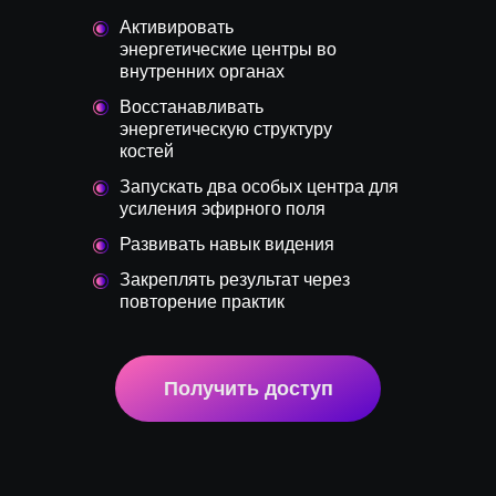
Активировать
энергетические центры во
внутренних органах
Восстанавливать
энергетическую структуру
костей
Запускать два особых центра для
усиления эфирного поля
Развивать навык видения
Закреплять результат через
повторение практик
Получить доступ