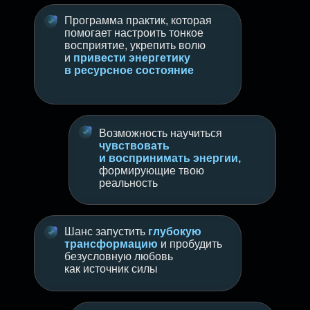
Программа практик, которая
помогает настроить тонкое
восприятие, укрепить волю
и
привести энергетику
в ресурсное состояние
Возможность научиться
чувствовать
и воспринимать энергии,
формирующие твою
реальность
Шанс запустить
глубокую
трансформацию
и пробудить
безусловную любовь
как источник силы