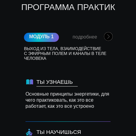
ПРОГРАММА ПРАКТИК
МОДУЛЬ 1
подробнее
ВЫХОД ИЗ ТЕЛА, ВЗАИМОДЕЙСТВИЕ
С ЭФИРНЫМ ПОЛЕМ И КАНАЛЫ В ТЕЛЕ
ЧЕЛОВЕКА
ТЫ УЗНАЕШЬ
Основные принципы энергетики, для
чего практиковать, как это все
работает, как это все устроено
ТЫ НАУЧИШЬСЯ