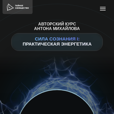
АВТОРСКИЙ КУРС
АНТОНА МИХАЙЛОВА
СИЛА СОЗНАНИЯ I:
ПРАКТИЧЕСКАЯ ЭНЕРГЕТИКА