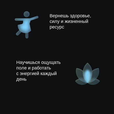
Вернешь здоровье,
силу и жизненный
ресурс
Научишься ощущать
поле и работать
с энергией каждый
автор системы
день