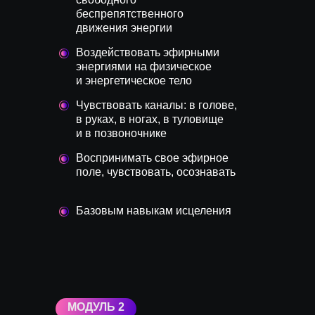
беспрепятственного
движения энергии
Воздействовать эфирными
энергиями на физическое
и энергетическое тело
Чувствовать каналы: в голове,
в руках, в ногах, в туловище
и в позвоночнике
Воспринимать свое эфирное
поле, чувствовать, осознавать
Базовым навыкам исцеления
МОДУЛЬ 2