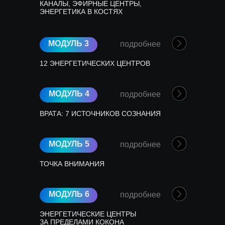
КАНАЛЫ, ЭФИРНЫЕ ЦЕНТРЫ,
ЭНЕРГЕТИКА В КОСТЯХ
МОДУЛЬ 3
подробнее
12 ЭНЕРГЕТИЧЕСКИХ ЦЕНТРОВ
МОДУЛЬ 4
подробнее
ВРАТА: 7 ИСТОЧНИКОВ СОЗНАНИЯ
МОДУЛЬ 5
подробнее
ТОЧКА ВНИМАНИЯ
МОДУЛЬ 6
подробнее
ЭНЕРГЕТИЧЕСКИЕ ЦЕНТРЫ
ЗА ПРЕДЕЛАМИ КОКОНА