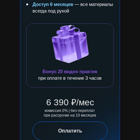
Доступ 6 месяцев
— все материалы
всегда под рукой
Бонус 20 видео практик
при оплате в течение 3 часов
6 390 ₽/мес
комиссия 0% | без переплат
при рассрочке на 10 месяцев
Оплатить