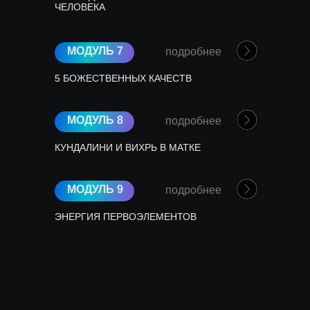
ЧЕЛОВЕКА
МОДУЛЬ 7
подробнее
5 БОЖЕСТВЕННЫХ КАЧЕСТВ
МОДУЛЬ 8
подробнее
КУНДАЛИНИ И ВИХРЬ В МАТКЕ
МОДУЛЬ 9
подробнее
ЭНЕРГИЯ ПЕРВОЭЛЕМЕНТОВ