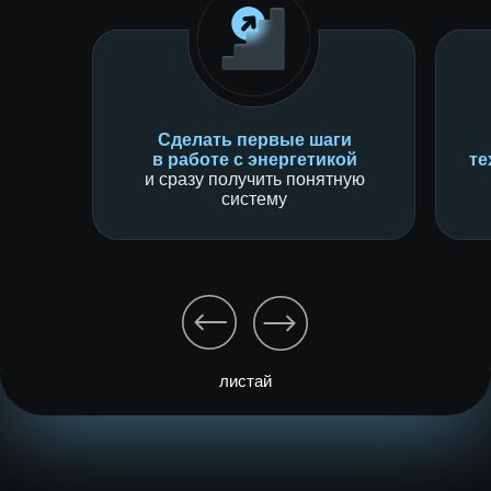
Сделать первые шаги
в работе с энергетикой
те
и сразу получить понятную
систему
листай