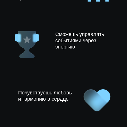
Сможешь управлять
событиями через
энергию
Почувствуешь любовь
и гармонию в сердце