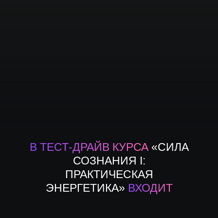
В ТЕСТ-ДРАЙВ КУРСА
«СИЛА
СОЗНАНИЯ I:
ПРАКТИЧЕСКАЯ
ЭНЕРГЕТИКА»
ВХОДИТ