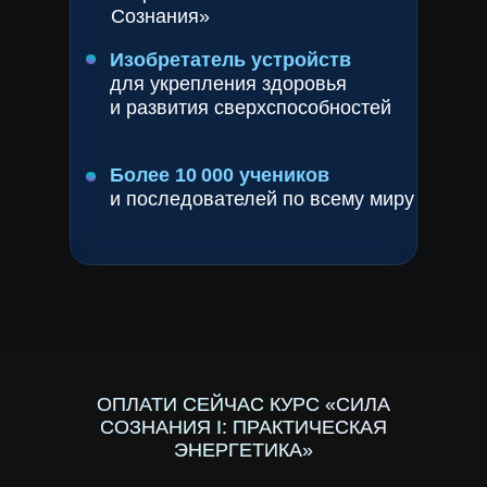
Сознания»
Изобретатель устройств
для укрепления здоровья
и развития сверхспособностей
Более 10 000 учеников
и последователей по всему миру
ОПЛАТИ СЕЙЧАС КУРС «СИЛА
СОЗНАНИЯ I: ПРАКТИЧЕСКАЯ
ЭНЕРГЕТИКА»