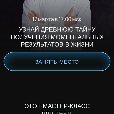
ЗАНЯТЬ МЕСТО
ЭТОТ МАСТЕР-КЛАСС
ДЛЯ ТЕБЯ,