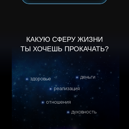
КАКУЮ СФЕРУ ЖИЗНИ
ТЫ ХОЧЕШЬ ПРОКАЧАТЬ?
деньги
здоровье
реализация
отношения
духовность