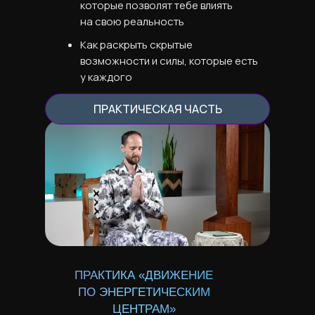
которые позволят тебе влиять
на свою реальность
Как раскрыть скрытые
возможности и силы, которые есть
у каждого
ПРАКТИЧЕСКАЯ ЧАСТЬ
ПРАКТИКА «ДВИЖЕНИЕ
ПО ЭНЕРГЕТИЧЕСКИМ
ЦЕНТРАМ»