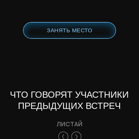
ЗАНЯТЬ МЕСТО