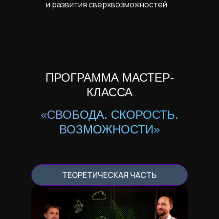
и развития сверхвозможностей
ПРОГРАММА МАСТЕР-
КЛАССА
«СВОБОДА. СКОРОСТЬ.
ВОЗМОЖНОСТИ»
ТЕОРЕТИЧЕСКАЯ ЧАСТЬ