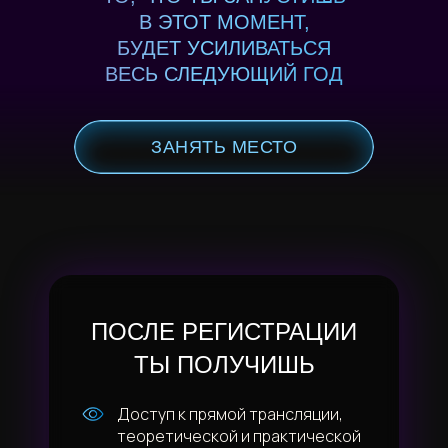
В ЭТОТ МОМЕНТ,
БУДЕТ УСИЛИВАТЬСЯ
ВЕСЬ СЛЕДУЮЩИЙ ГОД
ЗАНЯТЬ МЕСТО
ПОСЛЕ РЕГИСТРАЦИИ
ТЫ ПОЛУЧИШЬ
Доступ к прямой трансляции,
теоретической и практической