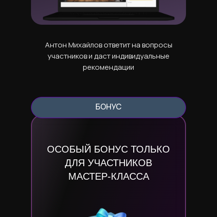
сотрудники быстро ответят на все
вопросы
Антон Михайлов ответит на вопросы
участников и даст индивидуальные
рекомендации
БОНУС
ОСОБЫЙ БОНУС ТОЛЬКО
ДЛЯ УЧАСТНИКОВ
МАСТЕР-КЛАССА