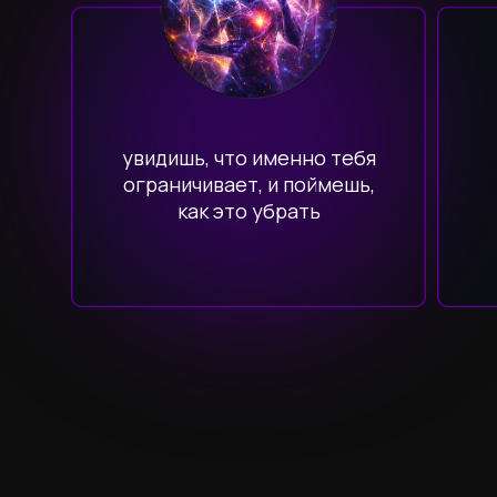
увидишь, что именно тебя
ограничивает, и поймешь,
как это убрать