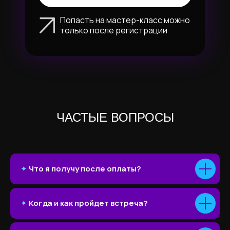
Попасть на мастер-класс можно
только после регистрации
ЧАСТЫЕ ВОПРОСЫ
✦
Что я получу после оплаты?
✦
Когда и как пройдет встреча?