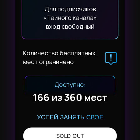
Для подписчиков
«Тайного канала»
вход свободный
Количество бесплатных
мест ограничено
Доступно:
165 из 360 мест
УСПЕЙ ЗАНЯТЬ СВОЕ
SOLD OUT