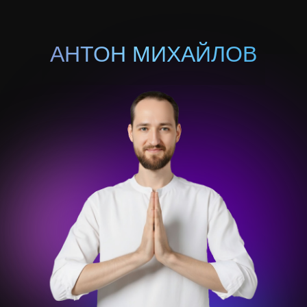
АНТОН МИХАЙЛОВ