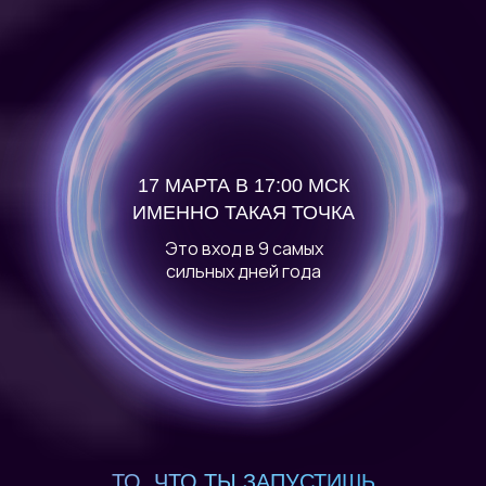
17 МАРТА В 17:00 МСК
ИМЕННО ТАКАЯ ТОЧКА
Это вход в 9 самых
сильных дней года
ТО, ЧТО ТЫ ЗАПУСТИШЬ