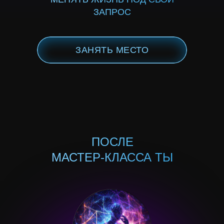
ЗАПРОС
ЗАНЯТЬ МЕСТО
ПОСЛЕ
МАСТЕР-КЛАССА ТЫ