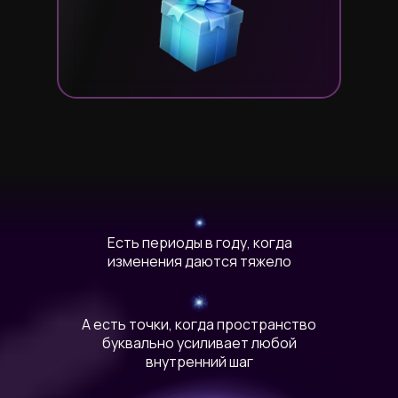
Есть периоды в году, когда
изменения даются тяжело
А есть точки, когда пространство
буквально усиливает любой
внутренний шаг