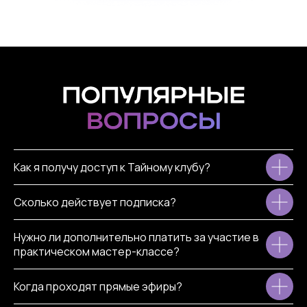
Как я получу доступ к Тайному клубу?
Сколько действует подписка?
Нужно ли дополнительно платить за участие в
практическом мастер-классе?
Когда проходят прямые эфиры?