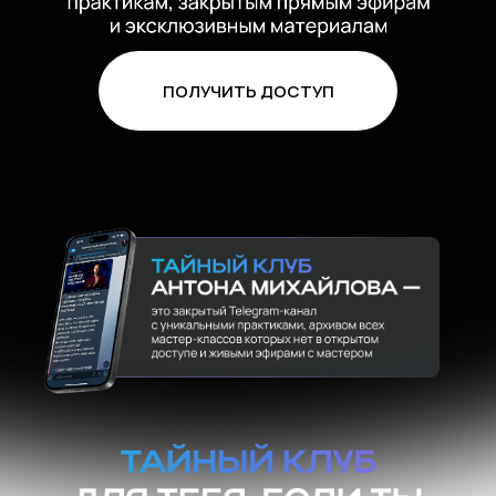
ПОЛУЧИТЬ ДОСТУП