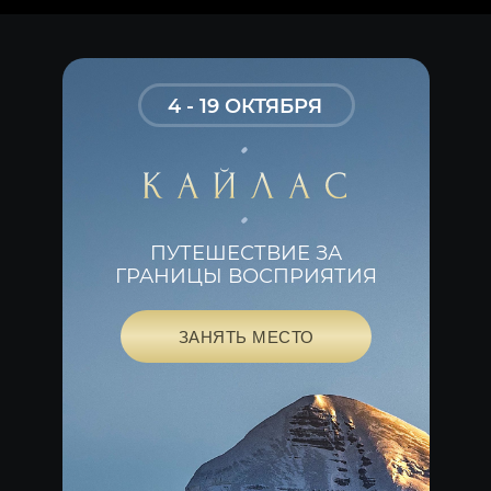
4 - 19 ОКТЯБРЯ
ПУТЕШЕСТВИЕ ЗА
ГРАНИЦЫ ВОСПРИЯТИЯ
ЗАНЯТЬ МЕСТО