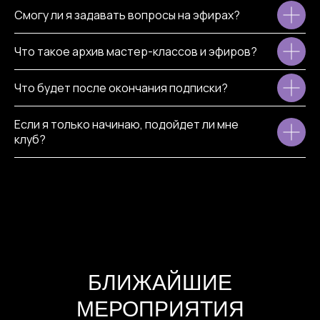
Смогу ли я задавать вопросы на эфирах?
Что такое архив мастер-классов и эфиров?
Что будет после окончания подписки?
Если я только начинаю, подойдет ли мне
клуб?
БЛИЖАЙШИЕ
МЕРОПРИЯТИЯ