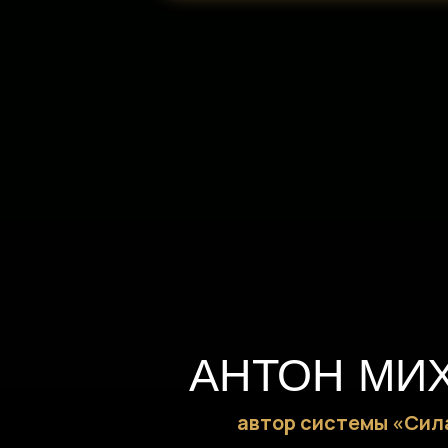
АНТОН МИ
автор системы «Сил