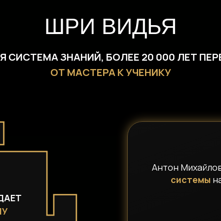
ШРИ ВИДЬЯ
Я СИСТЕМА ЗНАНИЙ, БОЛЕЕ 20 000 ЛЕТ ПЕ
ОТ МАСТЕРА К УЧЕНИКУ
Антон Михайло
системы
на
ДАЕТ
НУ