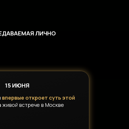
РЕДАВАЕМАЯ ЛИЧНО
15 ИЮНЯ
в
впервые откроет суть этой
 живой встрече в Москве