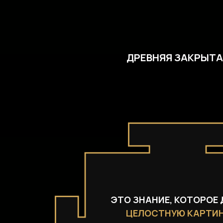
ДРЕВНЯЯ ЗАКРЫТА
ЭТО ЗНАНИЕ, КОТОРОЕ 
ЦЕЛОСТНУЮ КАРТИ