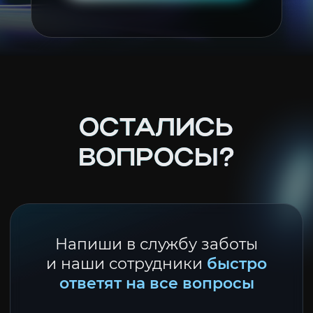
ОСТАЛИСЬ
ВОПРОСЫ?
Напиши в службу заботы
и наши сотрудники
быстро
ответят на все вопросы