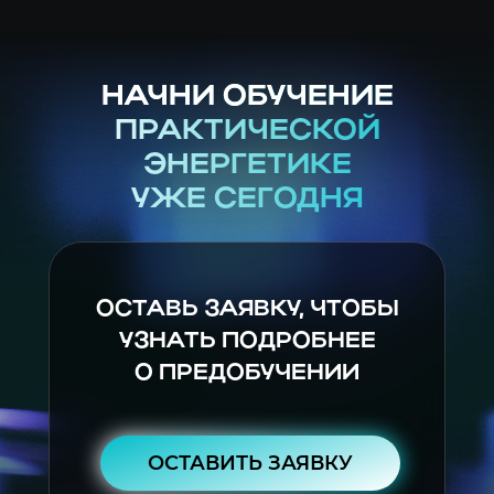
НАЧНИ ОБУЧЕНИЕ
ПРАКТИЧЕСКОЙ
ЭНЕРГЕТИКЕ
УЖЕ СЕГОДНЯ
ОСТАВЬ ЗАЯВКУ, ЧТОБЫ
УЗНАТЬ ПОДРОБНЕЕ
О ПРЕДОБУЧЕНИИ
ОСТАВИТЬ ЗАЯВКУ