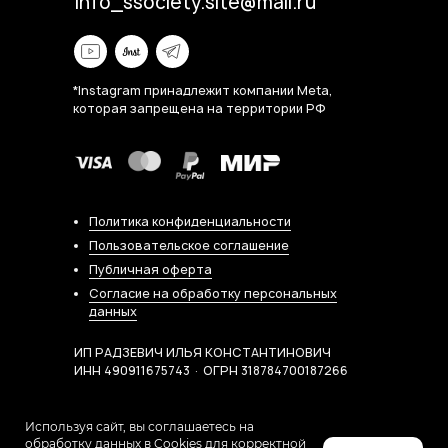
info_ssociety.site@mail.ru
*Instagram принадлежит компании Meta,
которая запрещена на территории РФ
Политика конфиденциальности
Пользовательское соглашение
Публичная оферта
Согласие на обработку персональных
данных
ИП РАДЗЕВИЧ ИЛЬЯ КОНСТАНТИНОВИЧ
ИНН 490911675743 · ОГРН 318784700187266
Используя сайт, вы соглашаетесь на
обработку данных в Cookies для корректной