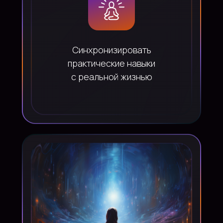
Синхронизировать
практические навыки
с реальной жизнью