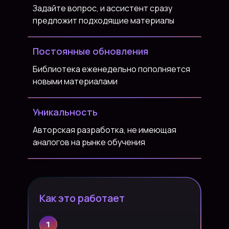
Задайте вопрос, и ассистент сразу
предложит подходящие материалы
Постоянные обновления
Библиотека еженедельно пополняется
новыми материалами
Уникальность
Авторская разработка, не имеющая
аналогов на рынке обучения
Как это работает