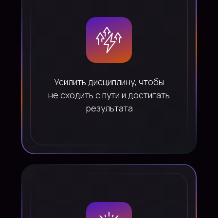
Усилить дисциплину, чтобы
не сходить с пути и достигать
результата