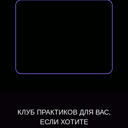
КЛУБ ПРАКТИКОВ ДЛЯ ВАС,
ЕСЛИ ХОТИТЕ