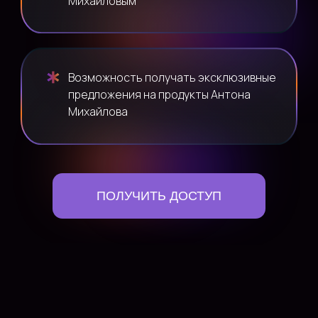
Михайловым
Возможность получать эксклюзивные
предложения на продукты Антона
Михайлова
ПОЛУЧИТЬ ДОСТУП