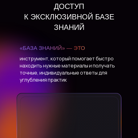
ДОСТУП
К ЭКСКЛЮЗИВНОЙ БАЗЕ
ЗНАНИЙ
«БАЗА ЗНАНИЙ» — ЭТО
инструмент, который помогает быстро
находить нужные материалы и получать
точные, индивидуальные ответы для
углубления практик