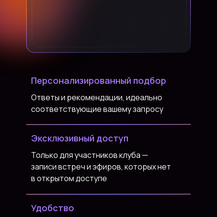
Персонализированный подбор
Ответы и рекомендации, идеально
соответствующие вашему запросу
Эксклюзивный доступ
Только для участников клуба —
записи встреч и эфиров, которых нет
в открытом доступе
Удобство