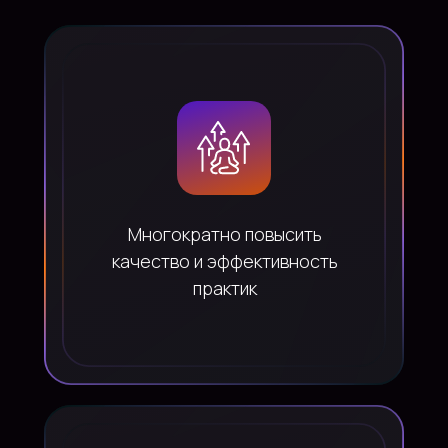
Многократно повысить
качество и эффективность
практик