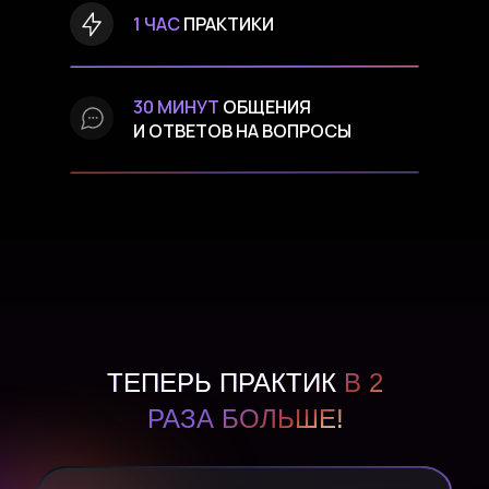
1 ЧАС
ПРАКТИКИ
30 МИНУТ
ОБЩЕНИЯ
И ОТВЕТОВ НА ВОПРОСЫ
ТЕПЕРЬ ПРАКТИК
В 2
РАЗА БОЛЬШЕ!