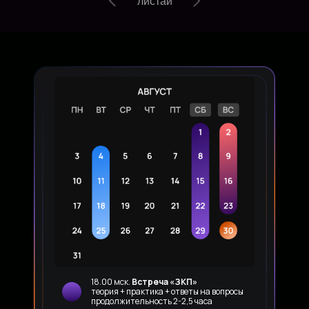
листай
18.00 мск.
Встреча «ЗКП»
теория + практика + ответы на вопросы
продолжительность 2-2,5 часа