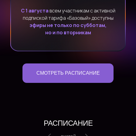
С 1 августа
всем участникам с активной
подпиской тарифа «Базовый» доступны
эфиры не только по субботам,
но и по вторникам
СМОТРЕТЬ РАСПИСАНИЕ
РАСПИСАНИЕ