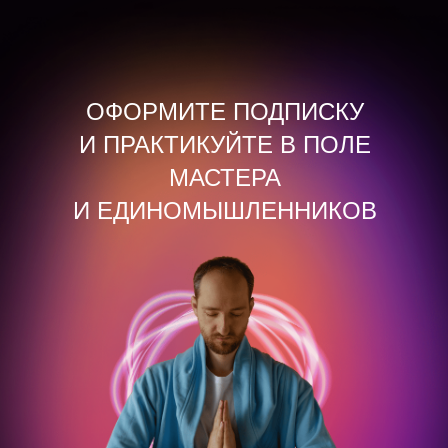
ОФОРМИТЕ ПОДПИСКУ
И ПРАКТИКУЙТЕ В ПОЛЕ
МАСТЕРА
И ЕДИНОМЫШЛЕННИКОВ