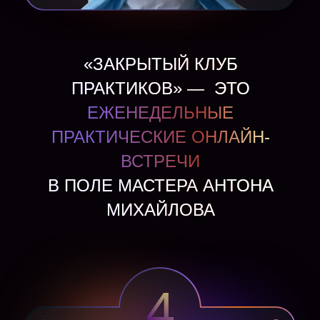
«ЗАКРЫТЫЙ КЛУБ
ПРАКТИКОВ» — ЭТО
ЕЖЕНЕДЕЛЬНЫЕ
ПРАКТИЧЕСКИЕ ОНЛАЙН-
ВСТРЕЧИ
В ПОЛЕ МАСТЕРА АНТОНА
МИХАЙЛОВА
4