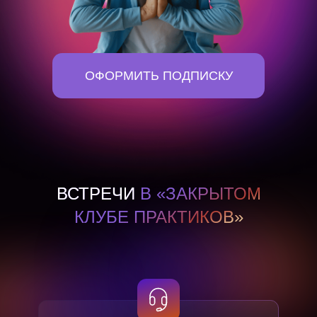
ОФОРМИТЬ ПОДПИСКУ
ВСТРЕЧИ
В «ЗАКРЫТОМ
КЛУБЕ ПРАКТИКОВ»