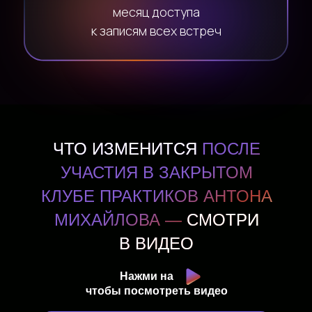
месяц доступа
к записям всех встреч
чтобы посмотреть видео
ЧТО ИЗМЕНИТСЯ
ПОСЛЕ
УЧАСТИЯ В ЗАКРЫТОМ
КЛУБЕ ПРАКТИКОВ АНТОНА
МИХАЙЛОВА —
СМОТРИ
В ВИДЕО
Нажми на
чтобы посмотреть видео