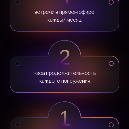
встречи в прямом эфире
каждый месяц
2
часа продолжительность
каждого погружения
1