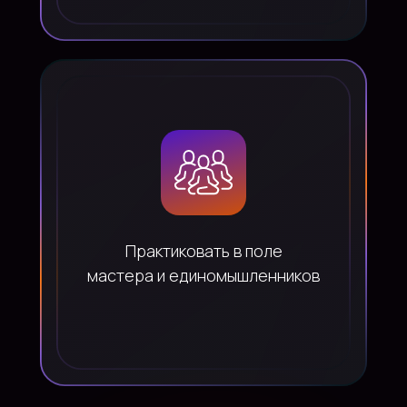
Практиковать в поле
мастера и единомышленников