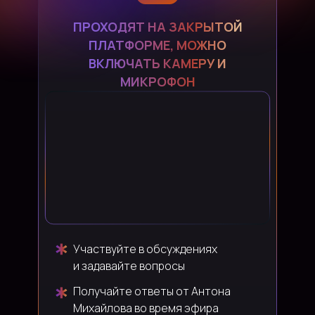
ПРОХОДЯТ НА ЗАКРЫТОЙ
ПЛАТФОРМЕ, МОЖНО
ВКЛЮЧАТЬ КАМЕРУ И
МИКРОФОН
Участвуйте в обсуждениях
и задавайте вопросы
Получайте ответы от Антона
Михайлова во время эфира