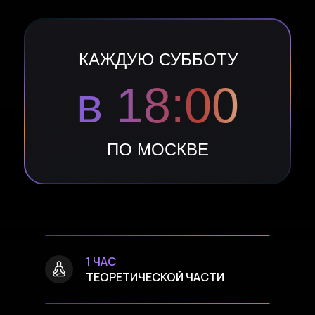
КАЖДУЮ СУББОТУ
в 18:00
ПО МОСКВЕ
1 ЧАС
ТЕОРЕТИЧЕСКОЙ ЧАСТИ