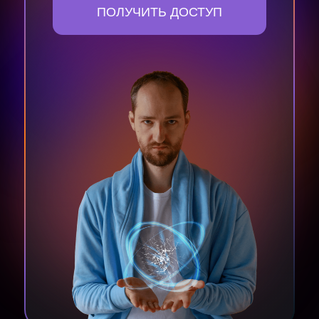
ПОЛУЧИТЬ ДОСТУП