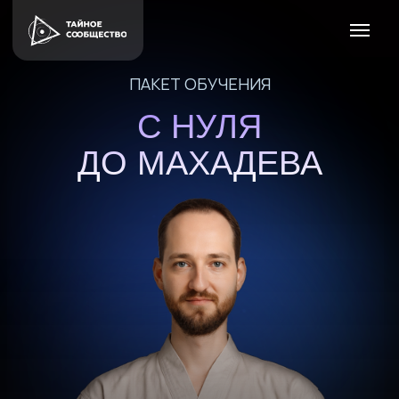
ПАКЕТ ОБУЧЕНИЯ
С НУЛЯ
ДО МАХАДЕВА
ПУТЬ ОТ ПЕРВОЙ ПРАКТИКИ
ДО РЕАЛИЗАЦИИ ОГНЕННОГО
СТОЛБА И КОРЫ ВОКРУГ КАЙЛАСА