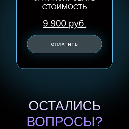
СТОИМОСТЬ
9 900 руб.
ЗАРЕГИСТРИРОВАТЬСЯ
ОПЛАТИТЬ