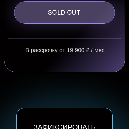
ЗАФИКСИРОВАТЬ