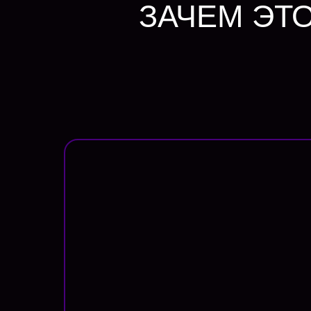
ЗАЧЕМ ЭТ