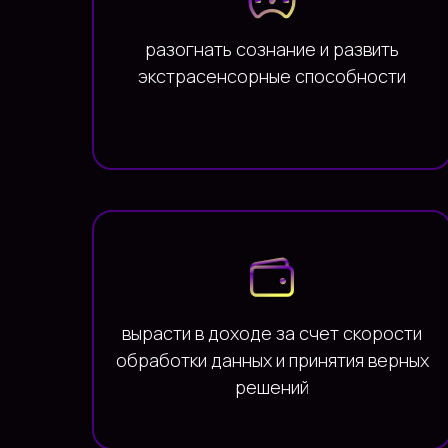
разогнать сознание и развить
экстрасенсорные способности
вырасти в доходе за счет скорости
обработки данных и принятия верных
решений