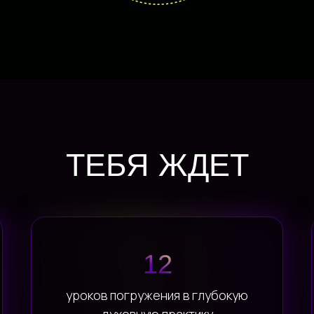
ТЕБЯ ЖДЕТ
12
уроков погружения в глубокую