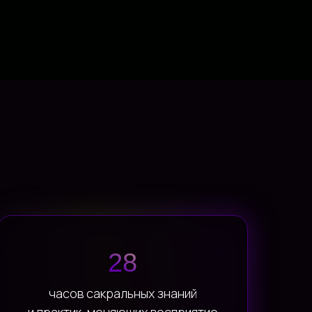
28
часов сакральных знаний