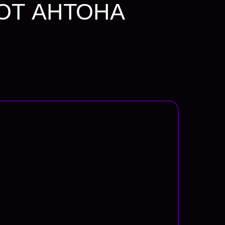
ОТ АНТОНА