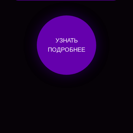
УЗНАТЬ
ПОДРОБНЕЕ