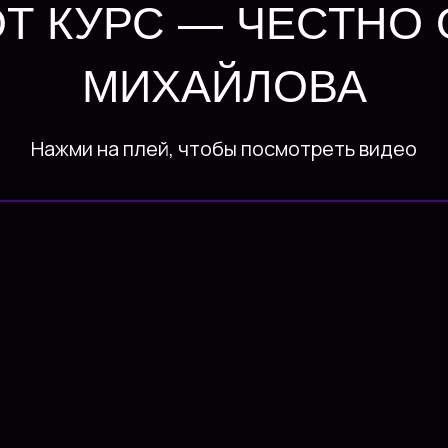
ОТ КУРС — ЧЕСТНО 
МИХАЙЛОВА
Нажми на плей, чтобы посмотреть видео