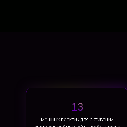
13
мощных практик для активации